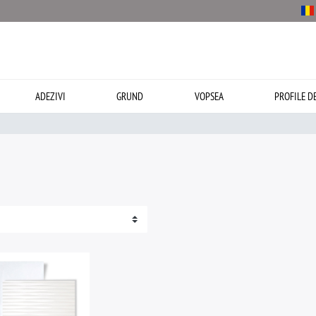
ADEZIVI
GRUND
VOPSEA
PROFILE D