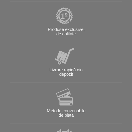
Produse exclusive,
de calitate
Livrare rapidă din
depozit
Metode convenabile
de plată