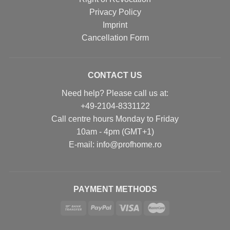
Privacy Policy
Imprint
Cancellation Form
CONTACT US
Need help? Please call us at:
+49-2104-8331122
Call centre hours Monday to Friday
10am - 4pm (GMT+1)
Е-mail: info@profhome.ro
PAYMENT METHODS