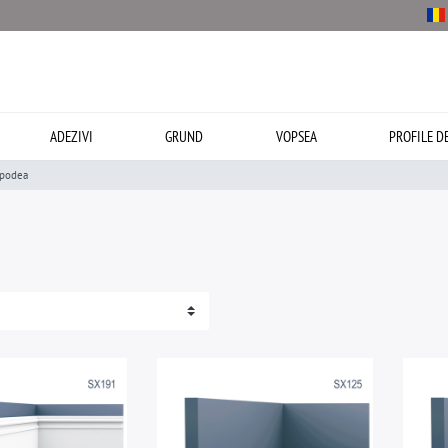
ADEZIVI
GRUND
VOPSEA
PROFILE D
 podea