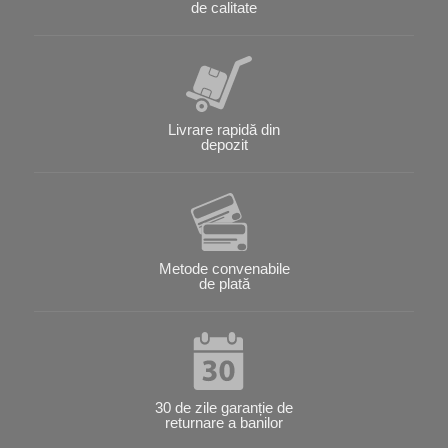
de calitate
Livrare rapidă din
depozit
Metode convenabile
de plată
30 de zile garanție de
returnare a banilor