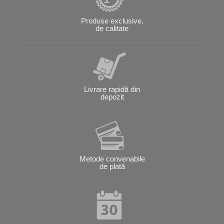
Produse exclusive,
de calitate
Livrare rapidă din
depozit
Metode convenabile
de plată